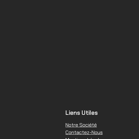
Liens Utiles
Notre Société
Contactez-Nous