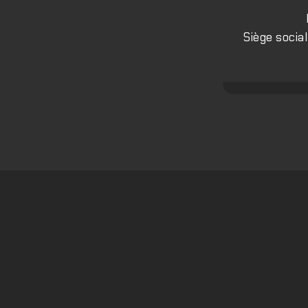
Siège socia