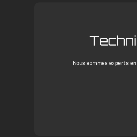
Techni
Nous sommes experts en a