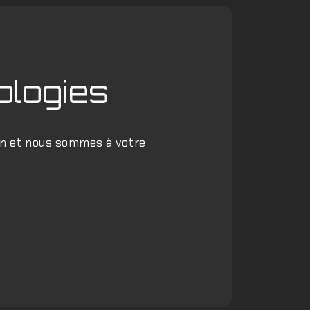
ologies
on et nous sommes à votre