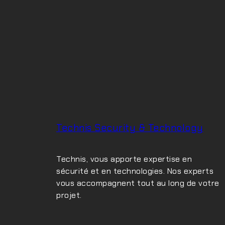
Technis Security & Technology
Technis, vous apporte expertise en
sécurité et en technologies. Nos experts
vous accompagnent tout au long de votre
projet.