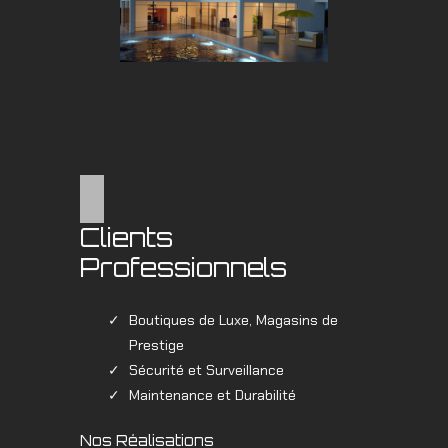
Clients
Professionnels
Boutiques de Luxe, Magasins de
Prestige
Sécurité et Surveillance
Maintenance et Durabilité
Nos Réalisations