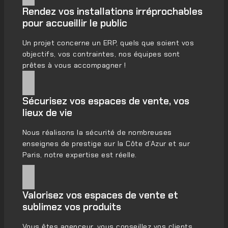
Rendez vos installations irréprochables
pour accueillir le public
Un projet concerne un ERP, quels que soient vos
objectifs, vos contraintes, nos équipes sont
prêtes à vous accompagner !
Sécurisez vos espaces de vente, vos
lieux de vie
Nous réalisons la sécurité de nombreuses
enseignes de prestige sur la Côte d’Azur et sur
Paris, notre expertise est réelle.
Valorisez vos espaces de vente et
sublimez vos produits
Vous êtes agenceur, vous conseillez vos clients