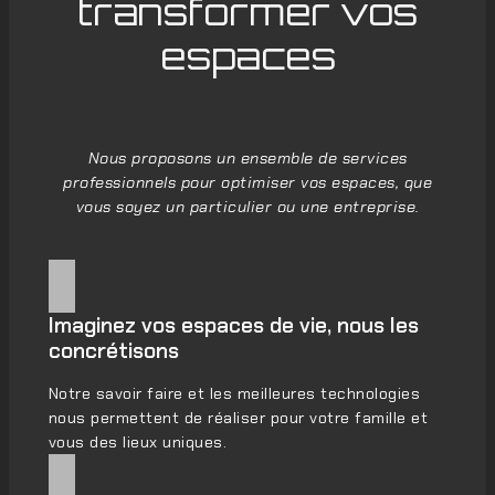
transformer vos
espaces
Nous proposons un ensemble de services
professionnels pour optimiser vos espaces, que
vous soyez un particulier ou une entreprise.
Imaginez vos espaces de vie, nous les
concrétisons
Notre savoir faire et les meilleures technologies
nous permettent de réaliser pour votre famille et
vous des lieux uniques.