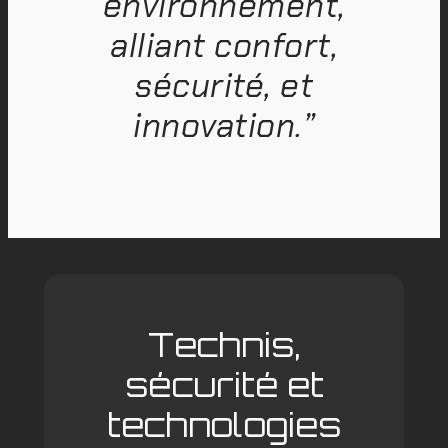
environnement,
alliant confort,
sécurité, et
innovation.”
Technis,
sécurité et
technologies