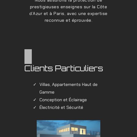
prestigieuses enseignes sur la Côte
d’Azur et à Paris, avec une expertise
reconnue et éprouvée.
Clients Particuliers
Villas, Appartements Haut de
Gamme
Conception et Éclairage
Électricité et Sécurité