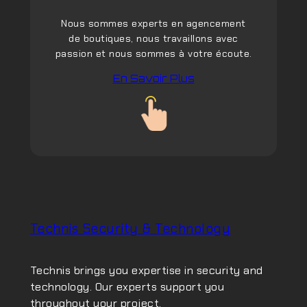
Nous sommes experts en agencement
de boutiques, nous travaillons avec
passion et nous sommes à votre écoute.
En Savoir Plus
Technis Security & Technology
Technis brings you expertise in security and
technology. Our experts support you
throughout your project.