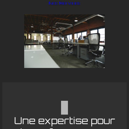
Nos Services
Une expertise pour